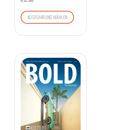
AUSFÜHRUNG WÄHLEN