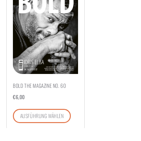
BOLD THE MAGAZINE NO. 60
€
6,00
AUSFÜHRUNG WÄHLEN