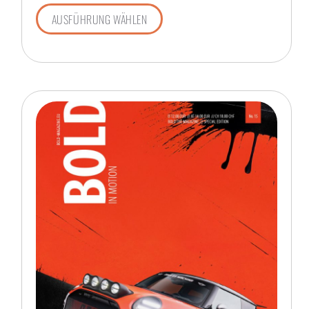
AUSFÜHRUNG WÄHLEN