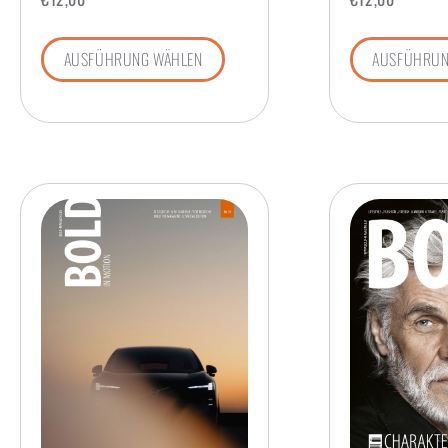
AUSFÜHRUNG WÄHLEN
AUSFÜHRUN