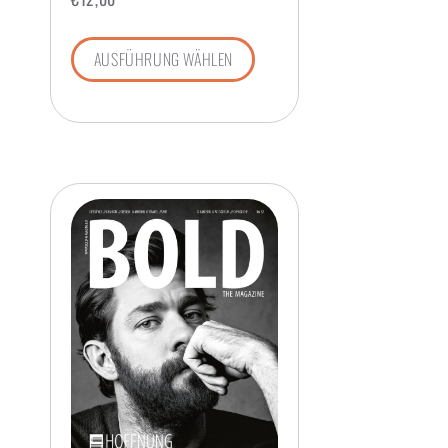
AUSFÜHRUNG WÄHLEN