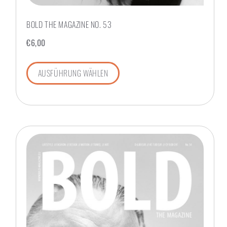
BOLD THE MAGAZINE NO. 53
€
6,00
AUSFÜHRUNG WÄHLEN