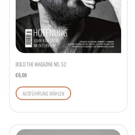
BOLD THE MAGAZINE NO. 52
€
6,00
AUSFÜHRUNG WÄHLEN