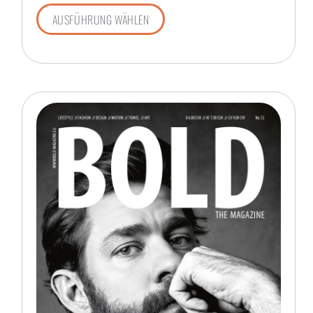
AUSFÜHRUNG WÄHLEN