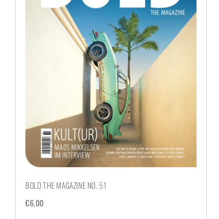
BOLD THE MAGAZINE NO. 51
€
6,00