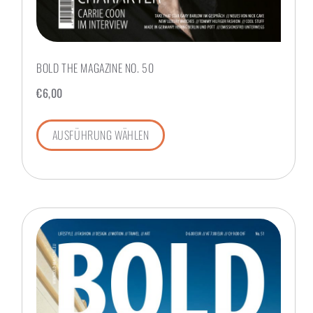
BOLD THE MAGAZINE NO. 50
€
6,00
AUSFÜHRUNG WÄHLEN