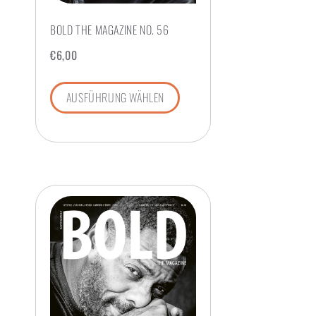
BOLD THE MAGAZINE NO. 56
€
6,00
AUSFÜHRUNG WÄHLEN