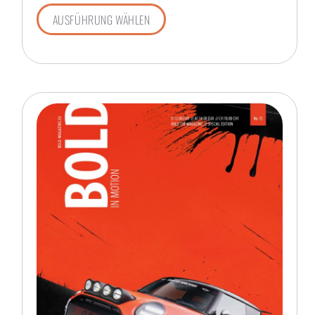
AUSFÜHRUNG WÄHLEN