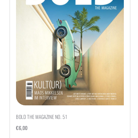
BOLD THE MAGAZINE NO. 51
€
6,00