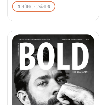
AUSFÜHRUNG WÄHLEN