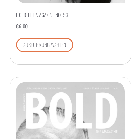
BOLD THE MAGAZINE NO. 53
€
6,00
AUSFÜHRUNG WÄHLEN