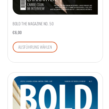
BOLD THE MAGAZINE NO. 50
€
6,00
AUSFÜHRUNG WÄHLEN