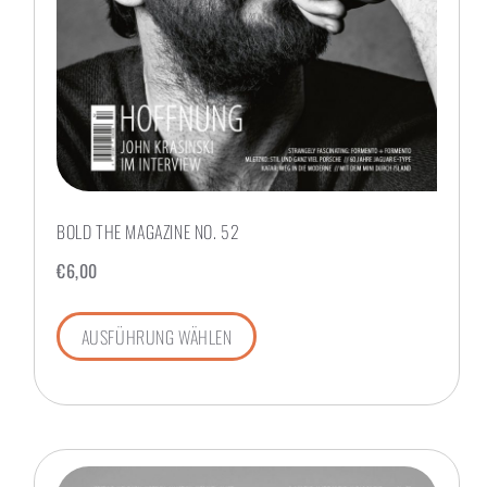
BOLD THE MAGAZINE NO. 52
€
6,00
AUSFÜHRUNG WÄHLEN