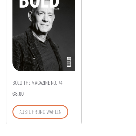
BOLD THE MAGAZINE NO. 74
€
8,00
AUSFÜHRUNG WÄHLEN