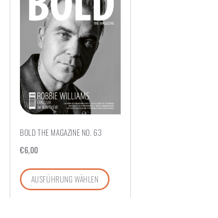
BOLD THE MAGAZINE NO. 63
€
6,00
AUSFÜHRUNG WÄHLEN