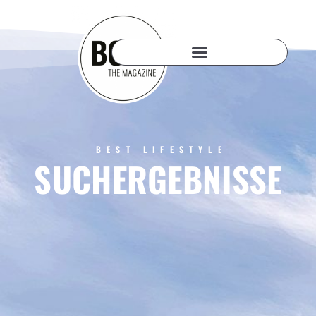
BEST LIFESTYLE
SUCHERGEBNISSE