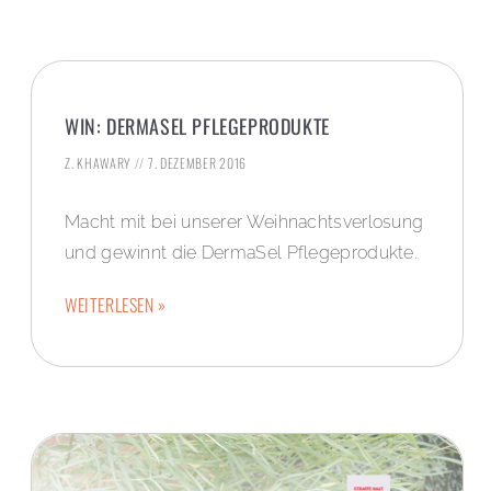
WIN: DERMASEL PFLEGEPRODUKTE
Z. KHAWARY
7. DEZEMBER 2016
Macht mit bei unserer Weihnachtsverlosung
und gewinnt die DermaSel Pflegeprodukte.
WEITERLESEN »