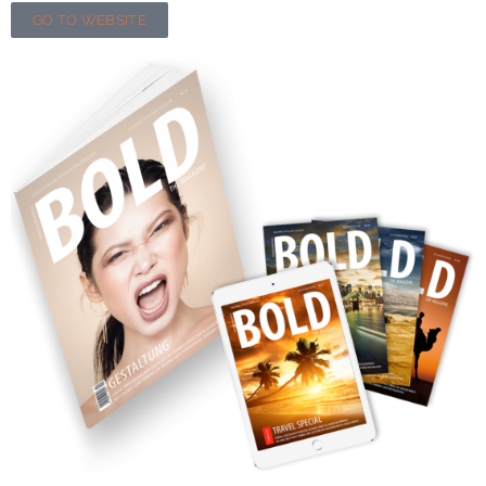
GO TO WEBSITE