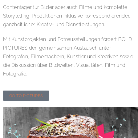
Contentagentur Bilder aber auch Filme und komplette
Storytelling-Produktionen inklusive korrespondierender,
ganzheitlicher Kreativ- und Dienstleistungen.
Mit Kunstprojekten und Fotoausstellungen fördert BOLD
PICTURES den gemeinsamen Austausch unter
Fotografen, Filmemachern, Künstler und Kreativen sowie
die Diskussion über Bildwelten, Visualitäten, Film und
Fotografie.
GO TO PICTURES
GENUSS KONSULAT