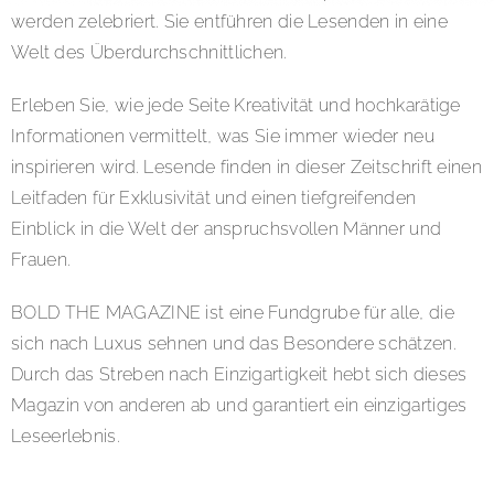
werden zelebriert. Sie entführen die Lesenden in eine
Welt des Überdurchschnittlichen.
Erleben Sie, wie jede Seite Kreativität und hochkarätige
Informationen vermittelt, was Sie immer wieder neu
inspirieren wird. Lesende finden in dieser Zeitschrift einen
Leitfaden für Exklusivität und einen tiefgreifenden
Einblick in die Welt der anspruchsvollen Männer und
Frauen.
BOLD THE MAGAZINE ist eine Fundgrube für alle, die
sich nach Luxus sehnen und das Besondere schätzen.
Durch das Streben nach Einzigartigkeit hebt sich dieses
Magazin von anderen ab und garantiert ein einzigartiges
Leseerlebnis.