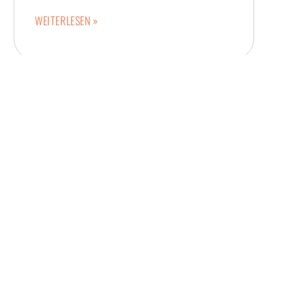
WEITERLESEN »