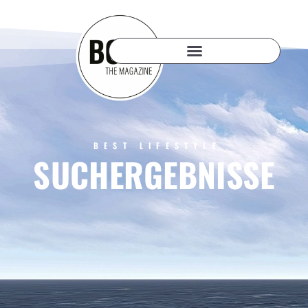
BEST LIFESTYLE
SUCHERGEBNISSE