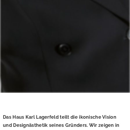
Das Haus Karl Lagerfeld teilt die ikonische Vision
und Designästhetik seines Gründers. Wir zeigen in