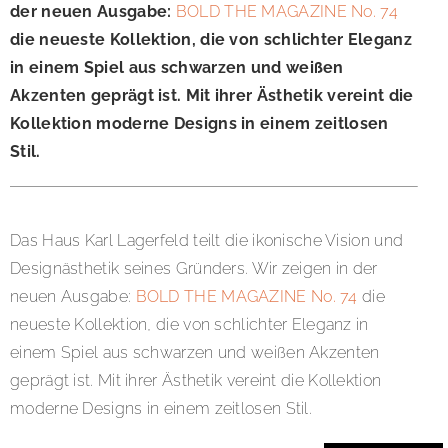
der neuen Ausgabe:
BOLD THE MAGAZINE No. 74
die neueste Kollektion, die von schlichter Eleganz
in einem Spiel aus schwarzen und weißen
Akzenten geprägt ist. Mit ihrer Ästhetik vereint die
Kollektion moderne Designs in einem zeitlosen
Stil.
Das Haus Karl Lagerfeld teilt die ikonische Vision und
Designästhetik seines Gründers. Wir zeigen in der
neuen Ausgabe:
BOLD THE MAGAZINE No. 74
die
neueste Kollektion, die von schlichter Eleganz in
einem Spiel aus schwarzen und weißen Akzenten
geprägt ist. Mit ihrer Ästhetik vereint die Kollektion
moderne Designs in einem zeitlosen Stil.