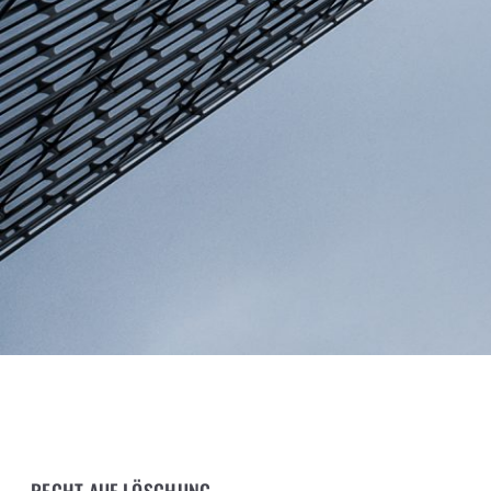
RECHT AUF LÖSCHUNG