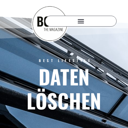
BEST LIFESTYLE
DATEN
LÖSCHEN