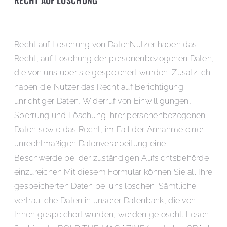
Recht auf Löschung von DatenNutzer haben das
Recht, auf Löschung der personenbezogenen Daten,
die von uns über sie gespeichert wurden. Zusätzlich
haben die Nutzer das Recht auf Berichtigung
unrichtiger Daten, Widerruf von Einwilligungen,
Sperrung und Löschung ihrer personenbezogenen
Daten sowie das Recht, im Fall der Annahme einer
unrechtmäßigen Datenverarbeitung eine
Beschwerde bei der zuständigen Aufsichtsbehörde
einzureichen.Mit diesem Formular können Sie all Ihre
gespeicherten Daten bei uns löschen. Sämtliche
vertrauliche Daten in unserer Datenbank, die von
Ihnen gespeichert wurden, werden gelöscht. Lesen