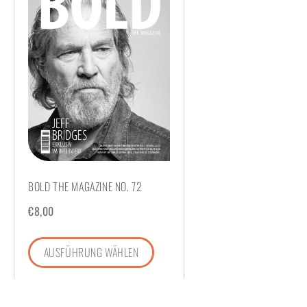
BOLD THE MAGAZINE NO. 72
€
8,00
AUSFÜHRUNG WÄHLEN