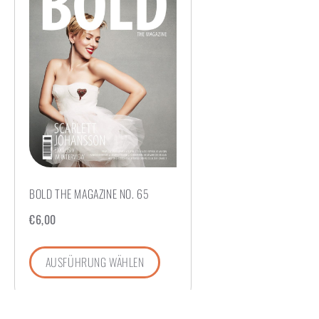
BOLD THE MAGAZINE NO. 65
€
6,00
AUSFÜHRUNG WÄHLEN