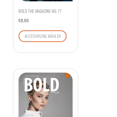
BOLD THE MAGAZINE NO. 77
€
8,00
AUSFÜHRUNG WÄHLEN