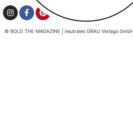
© BOLD THE MAGAZINE | neutrales GRAU Verlags Gmb