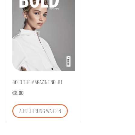
BOLD THE MAGAZINE NO. 81
€
8,00
AUSFÜHRUNG WÄHLEN