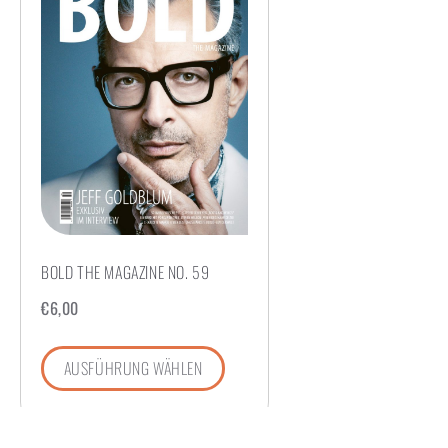
BOLD THE MAGAZINE NO. 59
€
6,00
AUSFÜHRUNG WÄHLEN