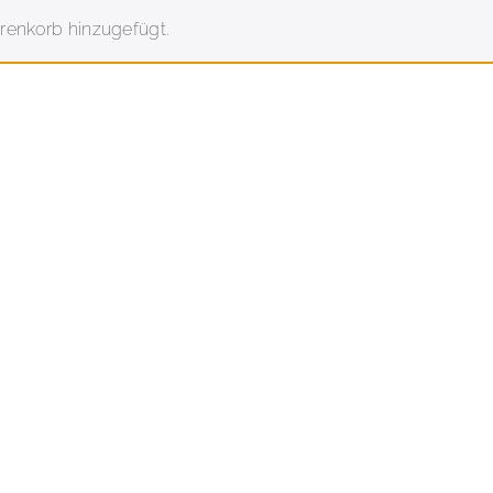
nkorb hinzugefügt.