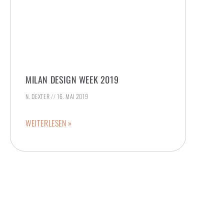
MILAN DESIGN WEEK 2019
N. DEXTER
16. MAI 2019
WEITERLESEN »