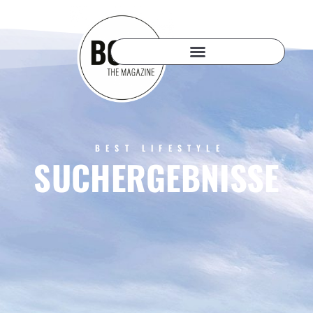
BEST LIFESTYLE
SUCHERGEBNISSE