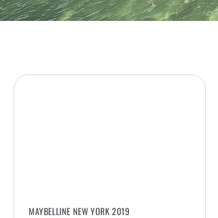
MAYBELLINE NEW YORK 2019