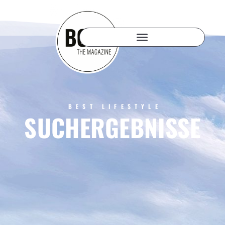
BEST LIFESTYLE
SUCHERGEBNISSE