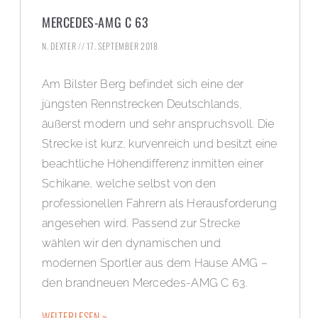
MERCEDES-AMG C 63
N. DEXTER
17. SEPTEMBER 2018
Am Bilster Berg befindet sich eine der
jüngsten Rennstrecken Deutschlands,
äußerst modern und sehr anspruchsvoll. Die
Strecke ist kurz, kurvenreich und besitzt eine
beachtliche Höhendifferenz inmitten einer
Schikane, welche selbst von den
professionellen Fahrern als Herausforderung
angesehen wird. Passend zur Strecke
wählen wir den dynamischen und
modernen Sportler aus dem Hause AMG –
den brandneuen Mercedes-AMG C 63.
WEITERLESEN »