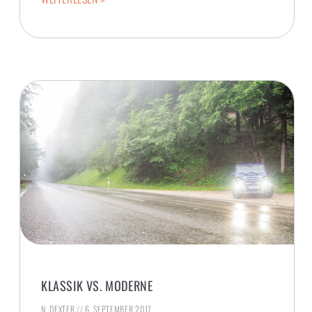
KLASSIK VS. MODERNE
N. DEXTER
6. SEPTEMBER 2017