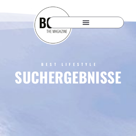
BEST LIFESTYLE
SUCHERGEBNISSE