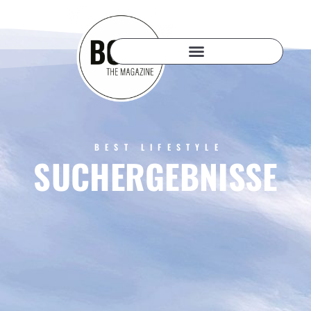
BEST LIFESTYLE
SUCHERGEBNISSE