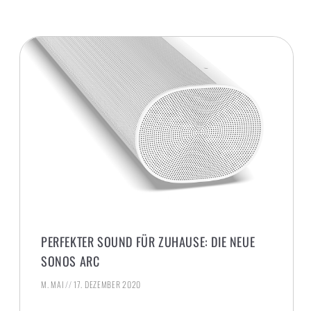
PERFEKTER SOUND FÜR ZUHAUSE: DIE NEUE
SONOS ARC
M. MAI
17. DEZEMBER 2020