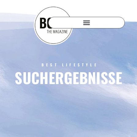
BEST LIFESTYLE
SUCHERGEBNISSE