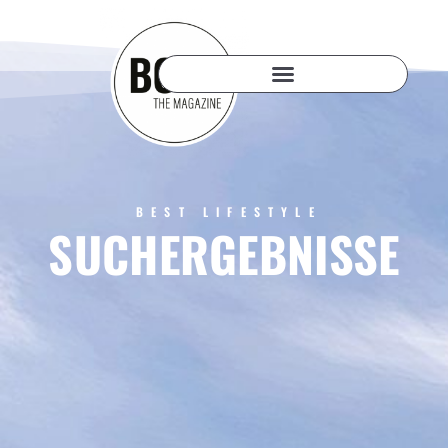
BEST LIFESTYLE
SUCHERGEBNISSE