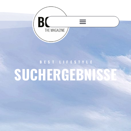
BEST LIFESTYLE
SUCHERGEBNISSE