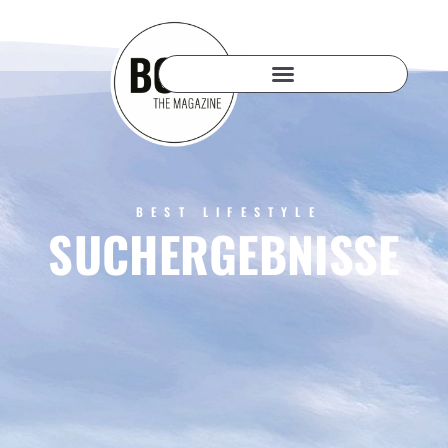
BEST LIFESTYLE
SUCHERGEBNISSE