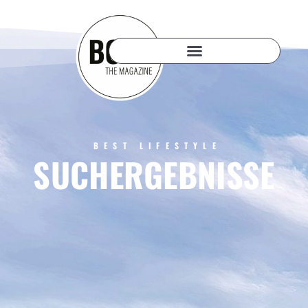
BEST LIFESTYLE
SUCHERGEBNISSE