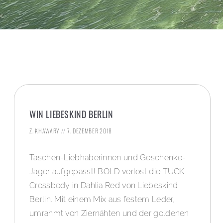
WIN LIEBESKIND BERLIN
Z. KHAWARY
7. DEZEMBER 2018
Taschen-Liebhaberinnen und Geschenke-
Jäger aufgepasst! BOLD verlost die TUCK
Crossbody in Dahlia Red von Liebeskind
Berlin. Mit einem Mix aus festem Leder,
umrahmt von Ziernähten und der goldenen