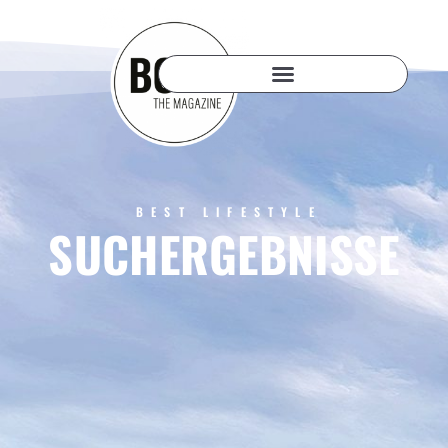
BEST LIFESTYLE
SUCHERGEBNISSE