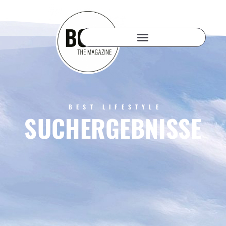
BEST LIFESTYLE
SUCHERGEBNISSE