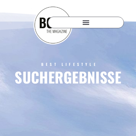
BEST LIFESTYLE
SUCHERGEBNISSE