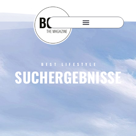
BEST LIFESTYLE
SUCHERGEBNISSE