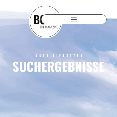
BEST LIFESTYLE
SUCHERGEBNISSE