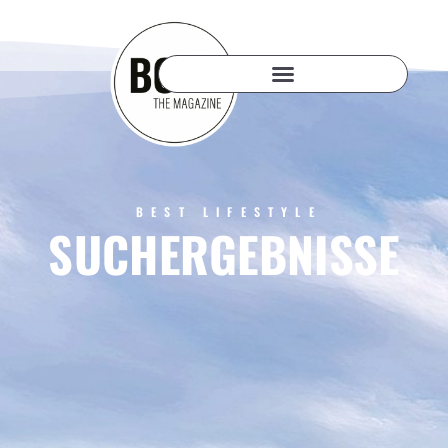
BEST LIFESTYLE
SUCHERGEBNISSE