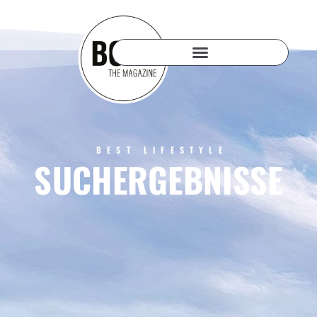
BEST LIFESTYLE
SUCHERGEBNISSE