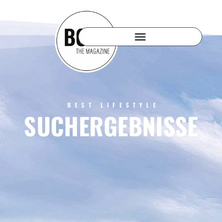
BEST LIFESTYLE
SUCHERGEBNISSE