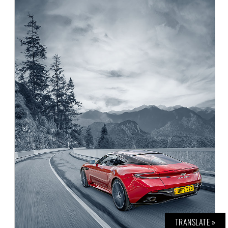
TRANSLATE »