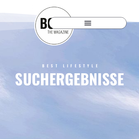
BEST LIFESTYLE
SUCHERGEBNISSE