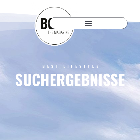
BEST LIFESTYLE
SUCHERGEBNISSE