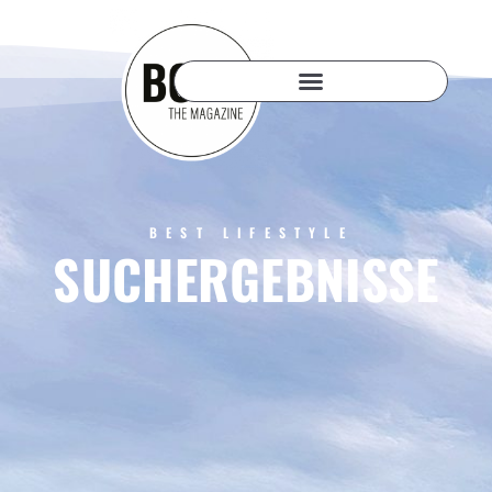
BEST LIFESTYLE
SUCHERGEBNISSE