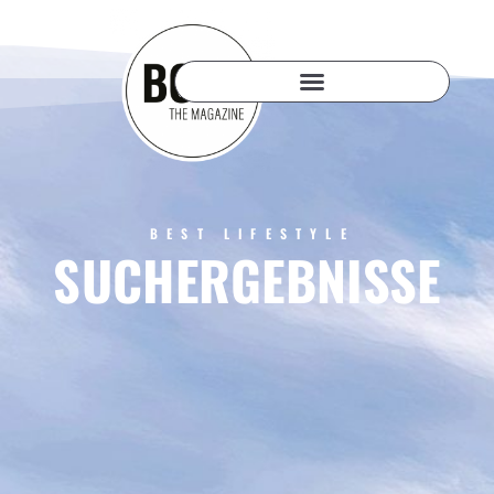
BEST LIFESTYLE
SUCHERGEBNISSE