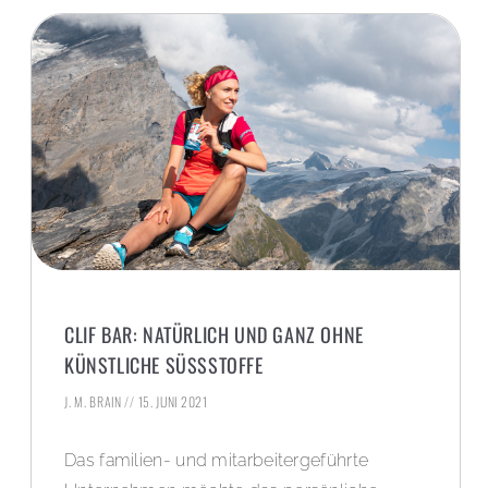
CLIF BAR: NATÜRLICH UND GANZ OHNE
KÜNSTLICHE SÜSSSTOFFE
J. M. BRAIN
15. JUNI 2021
Das familien- und mitarbeitergeführte