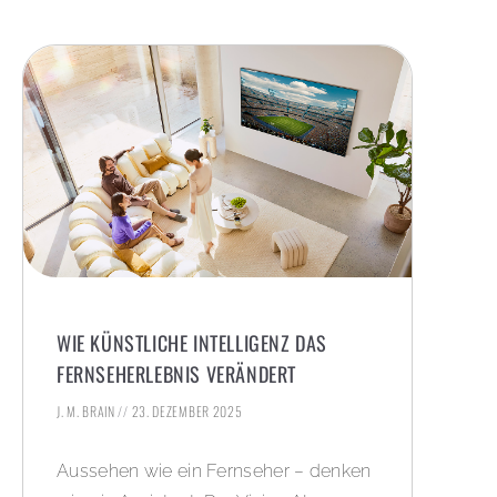
WIE KÜNSTLICHE INTELLIGENZ DAS
FERNSEHERLEBNIS VERÄNDERT
J. M. BRAIN
23. DEZEMBER 2025
Aussehen wie ein Fernseher – denken