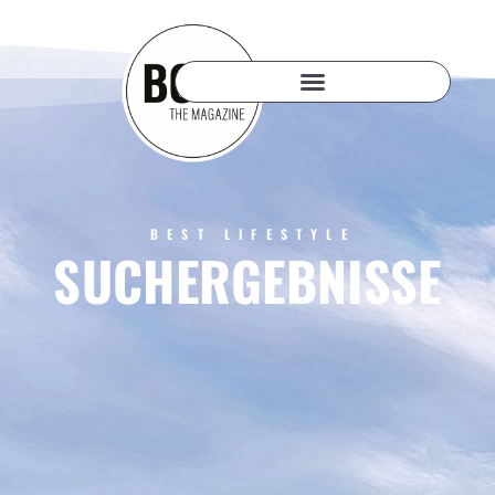
BEST LIFESTYLE
SUCHERGEBNISSE