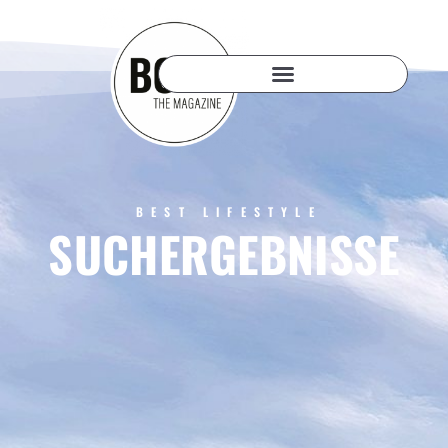
BEST LIFESTYLE
SUCHERGEBNISSE