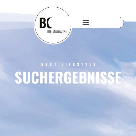
BEST LIFESTYLE
SUCHERGEBNISSE