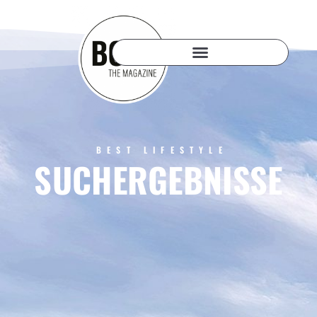
BEST LIFESTYLE
SUCHERGEBNISSE